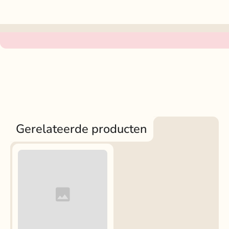
Gerelateerde producten