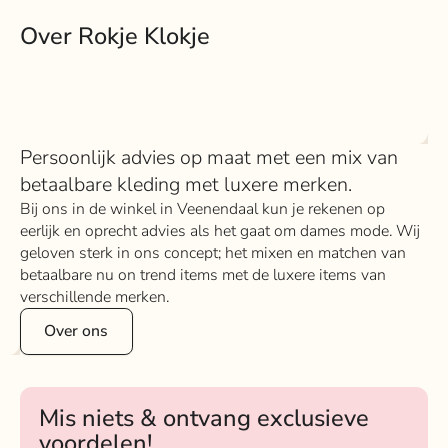
Over Rokje Klokje
Persoonlijk advies op maat met een mix van
betaalbare kleding met luxere merken.
Bij ons in de winkel in Veenendaal kun je rekenen op
eerlijk en oprecht advies als het gaat om dames mode. Wij
geloven sterk in ons concept; het mixen en matchen van
betaalbare nu on trend items met de luxere items van
verschillende merken.
Over ons
Mis niets & ontvang exclusieve
voordelen!