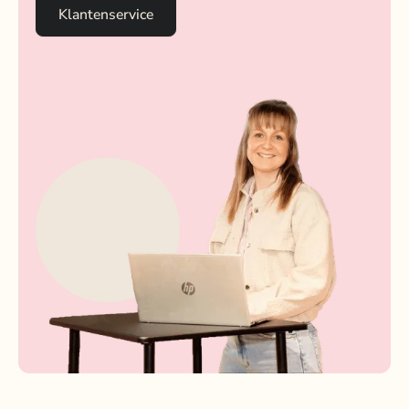
Klantenservice