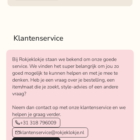
Klantenservice
Bij Rokjeklokje staan we bekend om onze goede
service. We vinden het super belangrijk om jou zo
goed mogelijk te kunnen helpen en met je mee te
denken. Heb je een vraag over je bestelling, een
item/maat die je zoekt, style-advies of een andere
vraag?
Neem dan contact op met onze klantenservice en we
helpen je graag verder.
+31 318 796009
klantenservice@rokjeklokje.nl