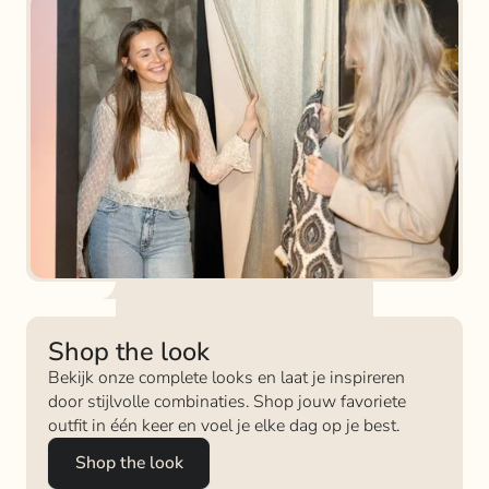
Shop the look
Bekijk onze complete looks en laat je inspireren
door stijlvolle combinaties. Shop jouw favoriete
outfit in één keer en voel je elke dag op je best.
Shop the look