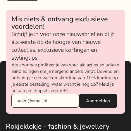
Mis niets & ontvang exclusieve
voordelen!
Schrijf je in voor onze nieuwsbrief en blijf
als eerste op de hoogte van nieuwe
collecties, exclusieve kortingen en
stylingtips.
Als abonnee profiteer je van speciale acties en unieke
aanbiedingen die je nergens anders vindt. Bovendien
ontvang je een welkomstkorting van 10% korting op
je eerste bestelling! Waar wacht je nog op? Meld je
nu aan en shop als een VIP!
Rokjeklokje - fashion & jewellery