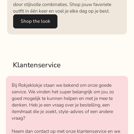
door stijlvolle combinaties. Shop jouw favoriete
outfit in één keer en voel je elke dag op je best.
Shop the look
Klantenservice
Bij Rokjeklokje staan we bekend om onze goede
service. We vinden het super belangrijk om jou zo
goed mogelijk te kunnen helpen en met je mee te
denken. Heb je een vraag over je bestelling, een
item/maat die je zoekt, style-advies of een andere
vraag?
Neem dan contact op met onze klantenservice en we