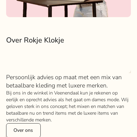
Over Rokje Klokje
Persoonlijk advies op maat met een mix van
betaalbare kleding met luxere merken.
Bij ons in de winkel in Veenendaal kun je rekenen op
eerlijk en oprecht advies als het gaat om dames mode. Wij
geloven sterk in ons concept; het mixen en matchen van
betaalbare nu on trend items met de luxere items van
verschillende merken.
Over ons