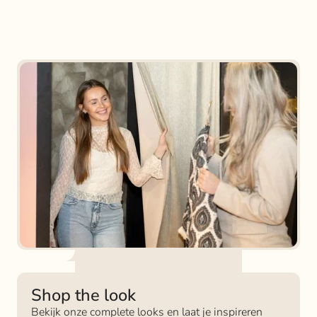
Shop the look
Bekijk onze complete looks en laat je inspireren