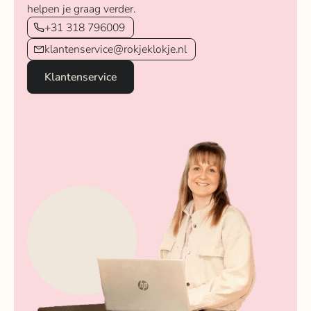
helpen je graag verder.
+31 318 796009
klantenservice@rokjeklokje.nl
Klantenservice