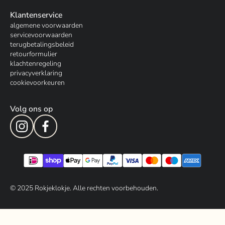
Klantenservice
algemene voorwaarden
servicevoorwaarden
terugbetalingsbeleid
retourformulier
klachtenregeling
privacyverklaring
cookievoorkeuren
Volg ons op
© 202
5
Rokjeklokje. Alle rechten voorbehouden.