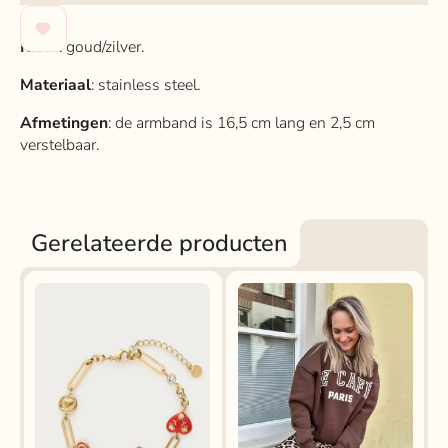
Kleur
: goud/zilver.
Materiaal
: stainless steel.
Afmetingen
: de armband is 16,5 cm lang en 2,5 cm
verstelbaar.
Gerelateerde producten