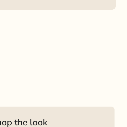
op the look