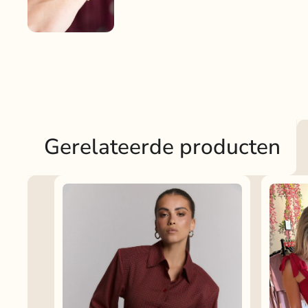
Gerelateerde producten