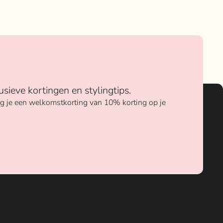
usieve kortingen en stylingtips.
ang je een welkomstkorting van 10% korting op je