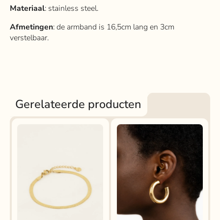
Materiaal
: stainless steel.
Afmetingen
: de armband is 16,5cm lang en 3cm
verstelbaar.
Gerelateerde producten