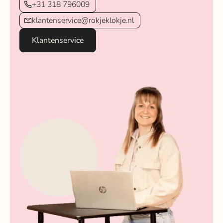
+31 318 796009
klantenservice@rokjeklokje.nl
Klantenservice