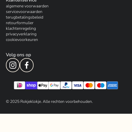
Klantenservice
algemene voorwaarden
servicevoorwaarden
terugbetalingsbeleid
retourformulier
klachtenregeling
privacyverklaring
cookievoorkeuren
Volg ons op
© 202
5
Rokjeklokje. Alle rechten voorbehouden.