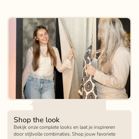
Shop the look
Bekijk onze complete looks en laat je inspireren
door stijlvolle combinaties. Shop jouw favoriete