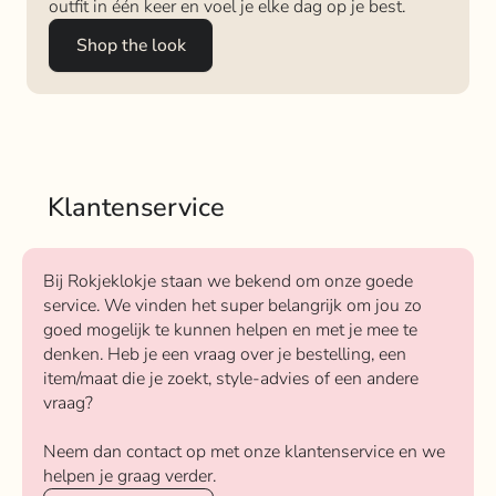
outfit in één keer en voel je elke dag op je best.
Shop the look
Klantenservice
Bij Rokjeklokje staan we bekend om onze goede
service. We vinden het super belangrijk om jou zo
goed mogelijk te kunnen helpen en met je mee te
denken. Heb je een vraag over je bestelling, een
item/maat die je zoekt, style-advies of een andere
vraag?
Neem dan contact op met onze klantenservice en we
helpen je graag verder.