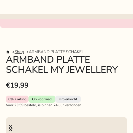
Shop
ARMBAND PLATTE SCHAKEL MY JEWELLERY
ARMBAND PLATTE
SCHAKEL MY JEWELLERY
€19,99
0%
Korting
Op voorraad
Uitverkocht
Voor 23:59 besteld, is binnen 24 uur verzonden.