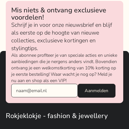
Mis niets & ontvang exclusieve
voordelen!
Schrijf je in voor onze nieuwsbrief en blijf
als eerste op de hoogte van nieuwe
collecties, exclusieve kortingen en
stylingtips.
Als abonnee profiteer je van speciale acties en unieke
aanbiedingen die je nergens anders vindt. Bovendien
ontvang je een welkomstkorting van 10% korting op
je eerste bestelling! Waar wacht je nog op? Meld je
nu aan en shop als een VIP!
Rokjeklokje - fashion & jewellery