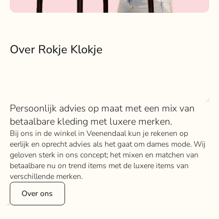
Over Rokje Klokje
Persoonlijk advies op maat met een mix van
betaalbare kleding met luxere merken.
Bij ons in de winkel in Veenendaal kun je rekenen op
eerlijk en oprecht advies als het gaat om dames mode. Wij
geloven sterk in ons concept; het mixen en matchen van
betaalbare nu on trend items met de luxere items van
verschillende merken.
Over ons