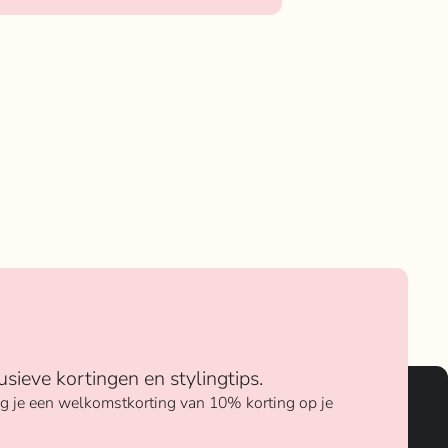
usieve kortingen en stylingtips.
ang je een welkomstkorting van 10% korting op je