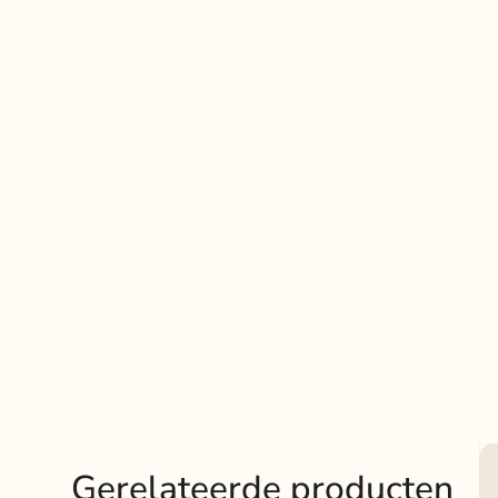
Gerelateerde producten