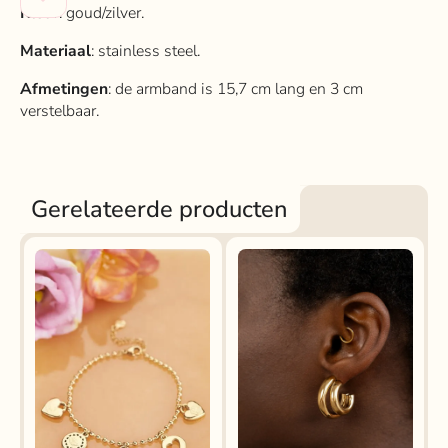
Kleur
: goud/zilver.
Materiaal
: stainless steel.
Afmetingen
: de armband is 15,7 cm lang en 3 cm
verstelbaar.
Gerelateerde producten