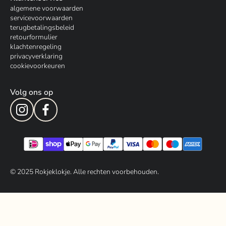
algemene voorwaarden
servicevoorwaarden
terugbetalingsbeleid
retourformulier
klachtenregeling
privacyverklaring
cookievoorkeuren
Volg ons op
© 202
5
Rokjeklokje. Alle rechten voorbehouden.