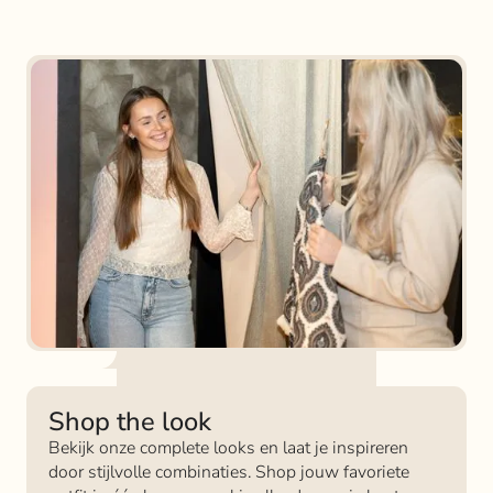
Shop the look
Bekijk onze complete looks en laat je inspireren
door stijlvolle combinaties. Shop jouw favoriete