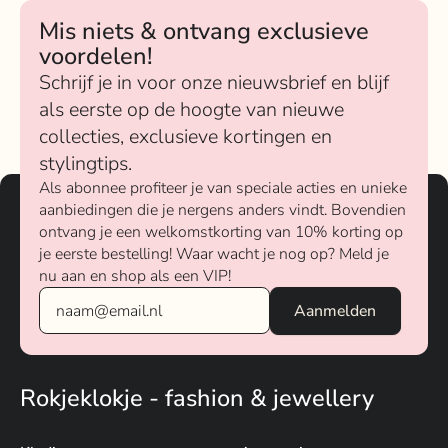
Mis niets & ontvang exclusieve
voordelen!
Schrijf je in voor onze nieuwsbrief en blijf
als eerste op de hoogte van nieuwe
collecties, exclusieve kortingen en
stylingtips.
Als abonnee profiteer je van speciale acties en unieke
aanbiedingen die je nergens anders vindt. Bovendien
ontvang je een welkomstkorting van 10% korting op
je eerste bestelling! Waar wacht je nog op? Meld je
nu aan en shop als een VIP!
Rokjeklokje - fashion & jewellery