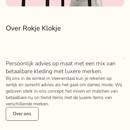
Over Rokje Klokje
Persoonlijk advies op maat met een mix van
betaalbare kleding met luxere merken.
Bij ons in de winkel in Veenendaal kun je rekenen op
eerlijk en oprecht advies als het gaat om dames mode. Wij
geloven sterk in ons concept; het mixen en matchen van
betaalbare nu on trend items met de luxere items van
verschillende merken.
Over ons