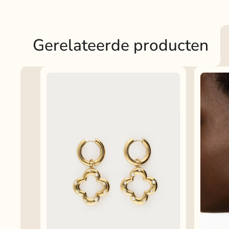
Gerelateerde producten