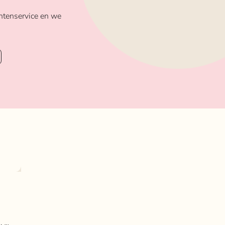
ntenservice en we