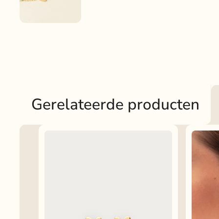
Gerelateerde producten