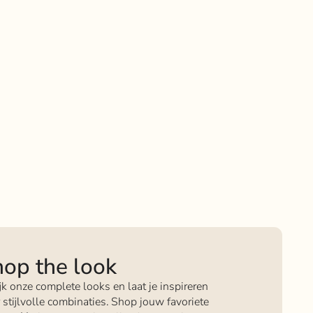
op the look
jk onze complete looks en laat je inspireren
 stijlvolle combinaties. Shop jouw favoriete