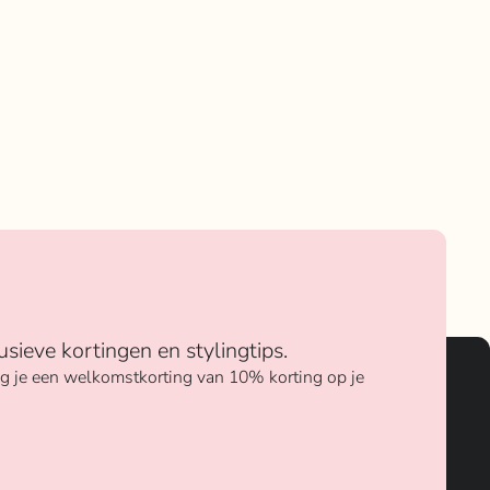
usieve kortingen en stylingtips.
ang je een welkomstkorting van 10% korting op je