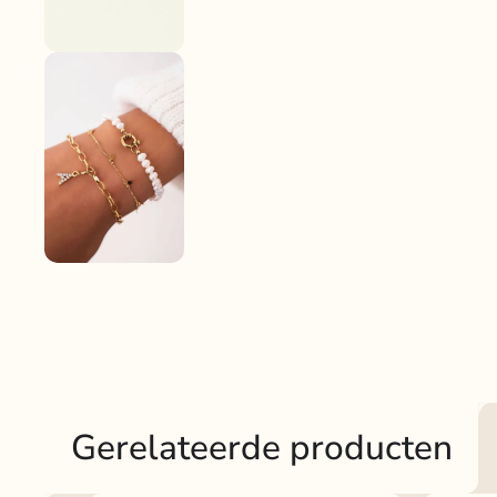
Gerelateerde producten