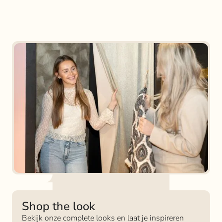
Shop the look
Bekijk onze complete looks en laat je inspireren