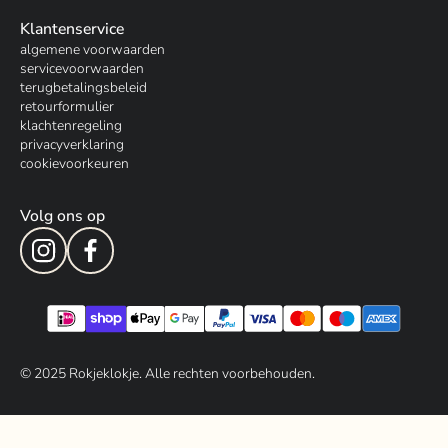
Klantenservice
algemene voorwaarden
servicevoorwaarden
terugbetalingsbeleid
retourformulier
klachtenregeling
privacyverklaring
cookievoorkeuren
Volg ons op
© 202
5
Rokjeklokje. Alle rechten voorbehouden.