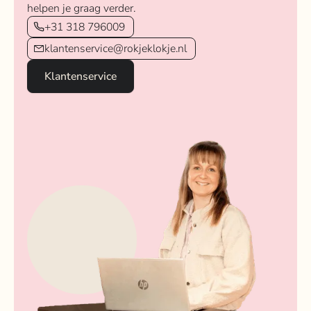
helpen je graag verder.
+31 318 796009
klantenservice@rokjeklokje.nl
Klantenservice