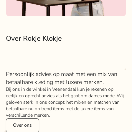
Over Rokje Klokje
Persoonlijk advies op maat met een mix van
betaalbare kleding met luxere merken.
Bij ons in de winkel in Veenendaal kun je rekenen op
eerlijk en oprecht advies als het gaat om dames mode. Wij
geloven sterk in ons concept; het mixen en matchen van
betaalbare nu on trend items met de luxere items van
verschillende merken.
Over ons