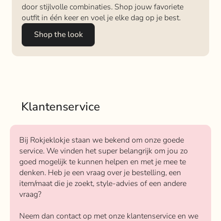
door stijlvolle combinaties. Shop jouw favoriete
outfit in één keer en voel je elke dag op je best.
Shop the look
Klantenservice
Bij Rokjeklokje staan we bekend om onze goede
service. We vinden het super belangrijk om jou zo
goed mogelijk te kunnen helpen en met je mee te
denken. Heb je een vraag over je bestelling, een
item/maat die je zoekt, style-advies of een andere
vraag?
Neem dan contact op met onze klantenservice en we