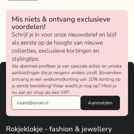
Mis niets & ontvang exclusieve
voordelen!
Schrijf je in voor onze nieuwsbrief en blijf
als eerste op de hoogte van nieuwe
collecties, exclusieve kortingen en
stylingtips.
Als abonnee profiteer je van speciale acties en unieke
aanbiedingen die je nergens anders vindt. Bovendien
ontvang je een welkomstkorting van 10% korting op
je eerste bestelling! Waar wacht je nog op? Meld je
nu aan en shop als een VIP!
Rokjeklokje - fashion & jewellery