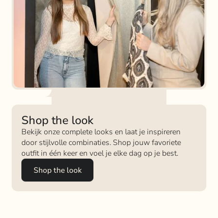
Shop the look
Bekijk onze complete looks en laat je inspireren
door stijlvolle combinaties. Shop jouw favoriete
outfit in één keer en voel je elke dag op je best.
Shop the look