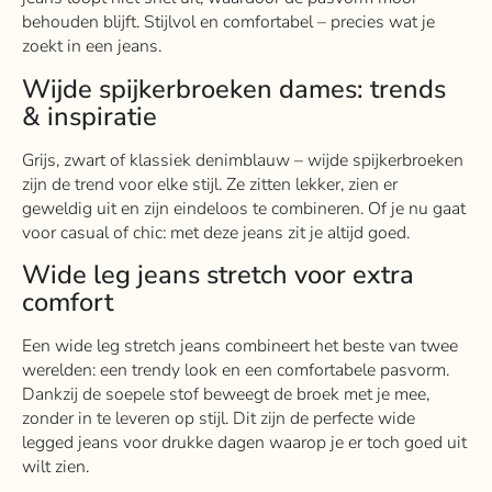
behouden blijft. Stijlvol en comfortabel – precies wat je
zoekt in een jeans.
Wijde spijkerbroeken dames: trends
& inspiratie
Grijs, zwart of klassiek denimblauw – wijde spijkerbroeken
zijn de trend voor elke stijl. Ze zitten lekker, zien er
geweldig uit en zijn eindeloos te combineren. Of je nu gaat
voor casual of chic: met deze jeans zit je altijd goed.
Wide leg jeans stretch voor extra
comfort
Een wide leg stretch jeans combineert het beste van twee
werelden: een trendy look en een comfortabele pasvorm.
Dankzij de soepele stof beweegt de broek met je mee,
zonder in te leveren op stijl. Dit zijn de perfecte wide
legged jeans voor drukke dagen waarop je er toch goed uit
wilt zien.