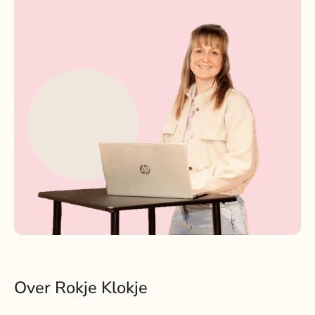
Over Rokje Klokje