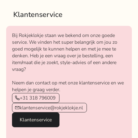
Klantenservice
Bij Rokjeklokje staan we bekend om onze goede
service. We vinden het super belangrijk om jou zo
goed mogelijk te kunnen helpen en met je mee te
denken. Heb je een vraag over je bestelling, een
item/maat die je zoekt, style-advies of een andere
vraag?
Neem dan contact op met onze klantenservice en we
helpen je graag verder.
+31 318 796009
klantenservice@rokjeklokje.nl
Klantenservice