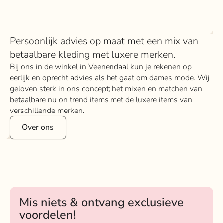
Persoonlijk advies op maat met een mix van
betaalbare kleding met luxere merken.
Bij ons in de winkel in Veenendaal kun je rekenen op
eerlijk en oprecht advies als het gaat om dames mode. Wij
geloven sterk in ons concept; het mixen en matchen van
betaalbare nu on trend items met de luxere items van
verschillende merken.
Over ons
Mis niets & ontvang exclusieve
voordelen!