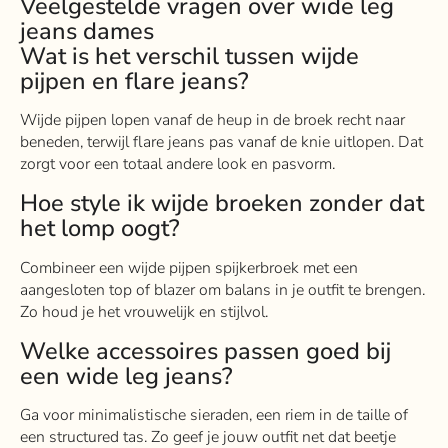
Veelgestelde vragen over wide leg
jeans dames
Wat is het verschil tussen wijde
pijpen en flare jeans?
Wijde pijpen lopen vanaf de heup in de broek recht naar
beneden, terwijl flare jeans pas vanaf de knie uitlopen. Dat
zorgt voor een totaal andere look en pasvorm.
Hoe style ik wijde broeken zonder dat
het lomp oogt?
Combineer een wijde pijpen spijkerbroek met een
aangesloten top of blazer om balans in je outfit te brengen.
Zo houd je het vrouwelijk en stijlvol.
Welke accessoires passen goed bij
een wide leg jeans?
Ga voor minimalistische sieraden, een riem in de taille of
een structured tas. Zo geef je jouw outfit net dat beetje