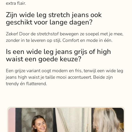
extra flair.
Zijn wide leg stretch jeans ook
geschikt voor lange dagen?
Zeker! Door de stretchstof bewegen ze soepel met je mee,
zonder in te leveren op stijl. Comfort en mode in één.
Is een wide leg jeans grijs of high
waist een goede keuze?
Een grijze variant oogt modern en fris, terwijl een wide leg
jeans high waist je taille mooi accentueert. Beide zijn
trendy én flatterend.