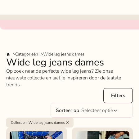
Categorieën
Wide leg jeans dames
Wide leg jeans dames
Op zoek naar de perfecte wide leg jeans? Zie onze
nieuwste collectie en laat je inspireren door de laatste
trends.
Filters
Sorteer op
Selecteer optie
Collection
:
Wide leg jeans dames