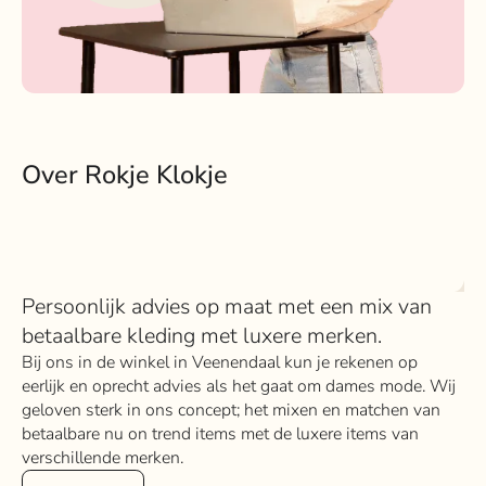
Over Rokje Klokje
Persoonlijk advies op maat met een mix van
betaalbare kleding met luxere merken.
Bij ons in de winkel in Veenendaal kun je rekenen op
eerlijk en oprecht advies als het gaat om dames mode. Wij
geloven sterk in ons concept; het mixen en matchen van
betaalbare nu on trend items met de luxere items van
verschillende merken.