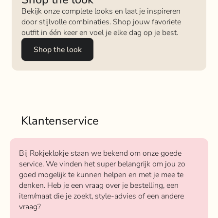
Bekijk onze complete looks en laat je inspireren
door stijlvolle combinaties. Shop jouw favoriete
outfit in één keer en voel je elke dag op je best.
Shop the look
Klantenservice
Bij Rokjeklokje staan we bekend om onze goede
service. We vinden het super belangrijk om jou zo
goed mogelijk te kunnen helpen en met je mee te
denken. Heb je een vraag over je bestelling, een
item/maat die je zoekt, style-advies of een andere
vraag?