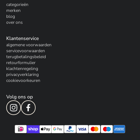
categorieën
merken
blog
over ons
Klantenservice
algemene voorwaarden
servicevoorwaarden
terugbetalingsbeleid
retourformulier
klachtenregeling
privacyverklaring
cookievoorkeuren
Volg ons op