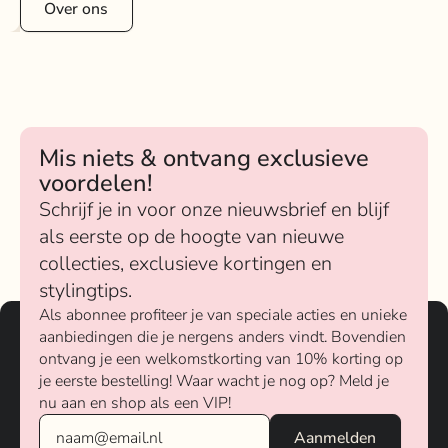
Over ons
Mis niets & ontvang exclusieve
voordelen!
Schrijf je in voor onze nieuwsbrief en blijf
als eerste op de hoogte van nieuwe
collecties, exclusieve kortingen en
stylingtips.
Als abonnee profiteer je van speciale acties en unieke
aanbiedingen die je nergens anders vindt. Bovendien
ontvang je een welkomstkorting van 10% korting op
je eerste bestelling! Waar wacht je nog op? Meld je
nu aan en shop als een VIP!