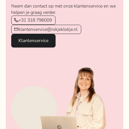
Neem dan contact op met onze klantenservice en we
helpen je graag verder.
+31 318 796009
klantenservice@rokjeklokje.nl
Klantenservice