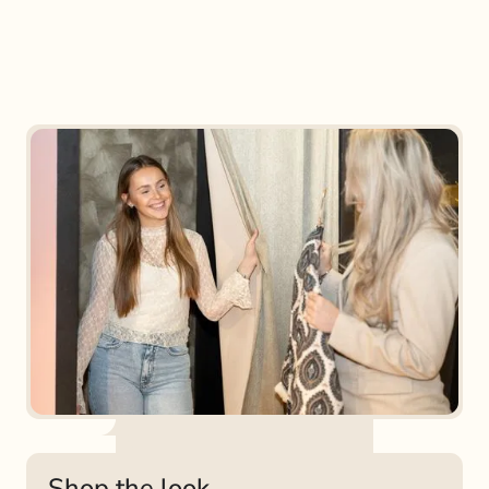
Shop the look