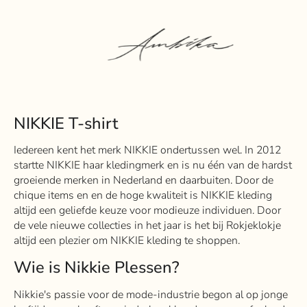
NIKKIE T-shirt
Iedereen kent het merk NIKKIE ondertussen wel.
In 2012
startte NIKKIE haar kledingmerk en is nu één van de hardst
groeiende merken in Nederland en daarbuiten
.
Door de
chique items en en de hoge kwaliteit is NIKKIE kleding
altijd een geliefde keuze voor modieuze individuen
.
Door
de vele nieuwe collecties in het jaar is het bij Rokjeklokje
altijd een plezier om NIKKIE kleding te shoppen
.
Wie is Nikkie Plessen?
Nikkie's passie voor de mode-industrie begon al op jonge