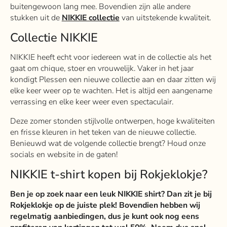
buitengewoon lang mee. Bovendien zijn alle andere
stukken uit de
NIKKIE collectie
van uitstekende kwaliteit.
Collectie NIKKIE
NIKKIE heeft echt voor iedereen wat in de collectie als het
gaat om chique, stoer en vrouwelijk. Vaker in het jaar
kondigt Plessen een nieuwe collectie aan en daar zitten wij
elke keer weer op te wachten. Het is altijd een aangename
verrassing en elke keer weer even spectaculair.
Deze zomer stonden stijlvolle ontwerpen, hoge kwaliteiten
en frisse kleuren in het teken van de nieuwe collectie.
Benieuwd wat de volgende collectie brengt? Houd onze
socials en website in de gaten!
NIKKIE t-shirt kopen bij Rokjeklokje?
Ben je op zoek naar een leuk NIKKIE shirt? Dan zit je bij
Rokjeklokje op de juiste plek! Bovendien hebben wij
regelmatig aanbiedingen, dus je kunt ook nog eens