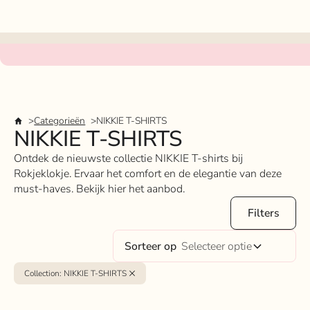
Categorieën
NIKKIE T-SHIRTS
NIKKIE T-SHIRTS
Ontdek de nieuwste collectie NIKKIE T-shirts bij
Rokjeklokje. Ervaar het comfort en de elegantie van deze
must-haves. Bekijk hier het aanbod.
Filters
Sorteer op
Selecteer optie
Collection
:
NIKKIE T-SHIRTS