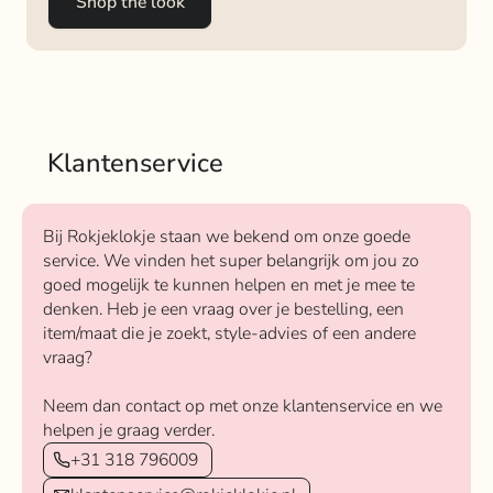
Shop the look
Klantenservice
Bij Rokjeklokje staan we bekend om onze goede
service. We vinden het super belangrijk om jou zo
goed mogelijk te kunnen helpen en met je mee te
denken. Heb je een vraag over je bestelling, een
item/maat die je zoekt, style-advies of een andere
vraag?
Neem dan contact op met onze klantenservice en we
helpen je graag verder.
+31 318 796009