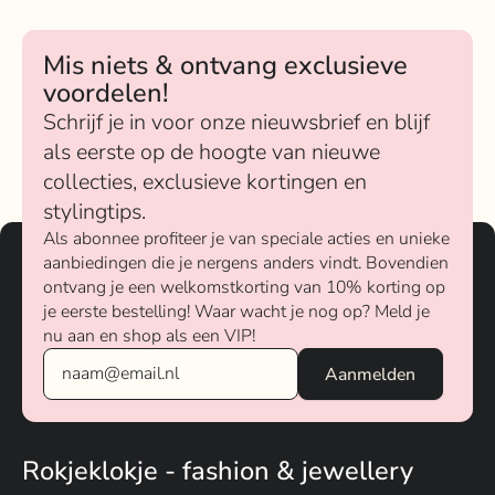
Mis niets & ontvang exclusieve
voordelen!
Schrijf je in voor onze nieuwsbrief en blijf
als eerste op de hoogte van nieuwe
collecties, exclusieve kortingen en
stylingtips.
Als abonnee profiteer je van speciale acties en unieke
aanbiedingen die je nergens anders vindt. Bovendien
ontvang je een welkomstkorting van 10% korting op
je eerste bestelling! Waar wacht je nog op? Meld je
nu aan en shop als een VIP!
Rokjeklokje - fashion & jewellery