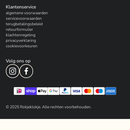
Klantenservice
algemene voorwaarden
servicevoorwaarden
terugbetalingsbeleid
retourformulier
klachtenregeling
privacyverklaring
cookievoorkeuren
Volg ons op
© 202
5
Rokjeklokje. Alle rechten voorbehouden.