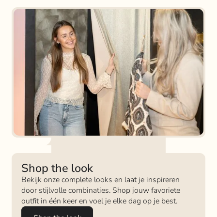
Shop the look
Bekijk onze complete looks en laat je inspireren
door stijlvolle combinaties. Shop jouw favoriete
outfit in één keer en voel je elke dag op je best.