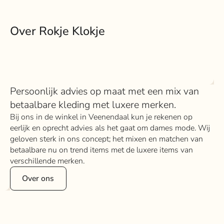
Over Rokje Klokje
Persoonlijk advies op maat met een mix van
betaalbare kleding met luxere merken.
Bij ons in de winkel in Veenendaal kun je rekenen op
eerlijk en oprecht advies als het gaat om dames mode. Wij
geloven sterk in ons concept; het mixen en matchen van
betaalbare nu on trend items met de luxere items van
verschillende merken.
Over ons